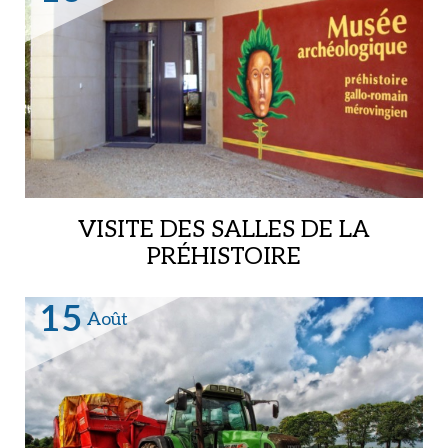
VISITE DES SALLES DE LA
PRÉHISTOIRE
Musée archéologique,
15
Août