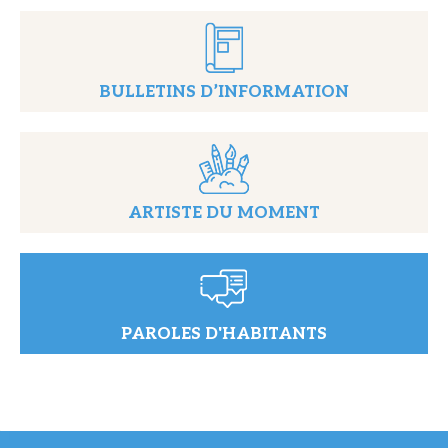
BULLETINS D’INFORMATION
ARTISTE DU MOMENT
PAROLES D'HABITANTS