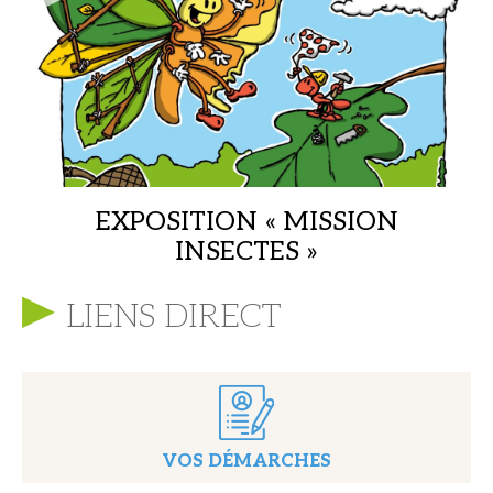
EXPOSITION « MISSION
INSECTES »
Médiathèque,
LIENS DIRECT
VOS DÉMARCHES