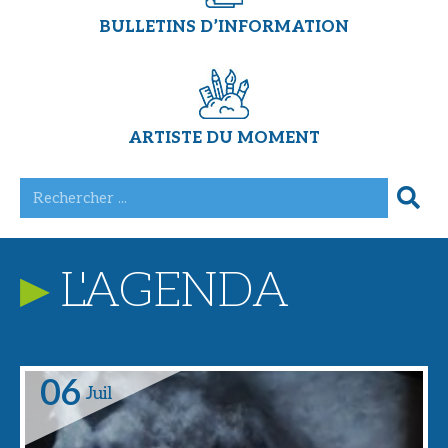
BULLETINS D’INFORMATION
ARTISTE DU MOMENT
L'AGENDA
06
Juil