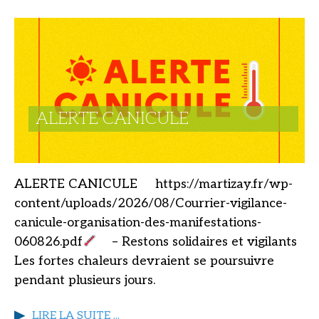
ALERTE CANICULE
ALERTE CANICULE https://martizay.fr/wp-
content/uploads/2026/08/Courrier-vigilance-
canicule-organisation-des-manifestations-
060826.pdf
– Restons solidaires et vigilants
Les fortes chaleurs devraient se poursuivre
pendant plusieurs jours.
LIRE LA SUITE ...