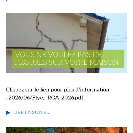
VOUS NE VOULEZ PAS DE
FISSURES SUR VOTRE MAISON
Cliquez sur le lien pour plus d’information
: 2026/06/Flyer_RGA_2026.pdf
LIRE LA SUITE ...