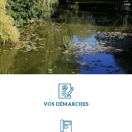
VOS DÉMARCHES