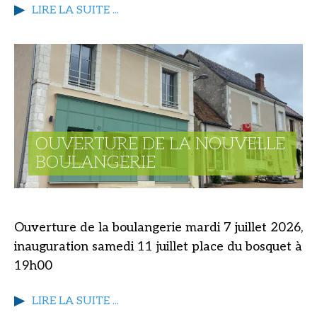
LIRE LA SUITE ...
OUVERTURE DE LA NOUVELLE
BOULANGERIE
Ouverture de la boulangerie mardi 7 juillet 2026,
inauguration samedi 11 juillet place du bosquet à
19h00
LIRE LA SUITE ...