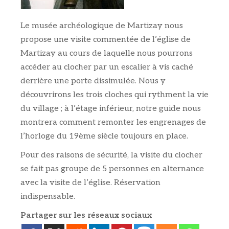
Le musée archéologique de Martizay nous
propose une visite commentée de l’église de
Martizay au cours de laquelle nous pourrons
accéder au clocher par un escalier à vis caché
derrière une porte dissimulée. Nous y
découvrirons les trois cloches qui rythment la vie
du village ; à l’étage inférieur, notre guide nous
montrera comment remonter les engrenages de
l’horloge du 19ème siècle toujours en place.
Pour des raisons de sécurité, la visite du clocher
se fait pas groupe de 5 personnes en alternance
avec la visite de l’église. Réservation
indispensable.
Partager sur les réseaux sociaux