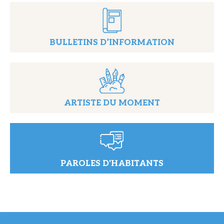
BULLETINS D’INFORMATION
ARTISTE DU MOMENT
PAROLES D'HABITANTS