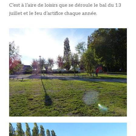
C’est à l’aire de loisirs que se déroule le bal du 13
juillet et le feu d’artifice chaque année.