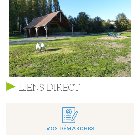
LIENS DIRECT
VOS DÉMARCHES