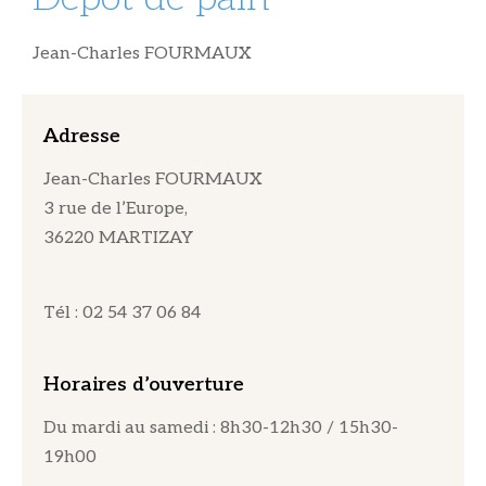
Jean-Charles FOURMAUX
Adresse
Jean-Charles FOURMAUX
3 rue de l’Europe,
36220 MARTIZAY
Tél : 02 54 37 06 84
Horaires d’ouverture
Du mardi au samedi : 8h30-12h30 / 15h30-
19h00