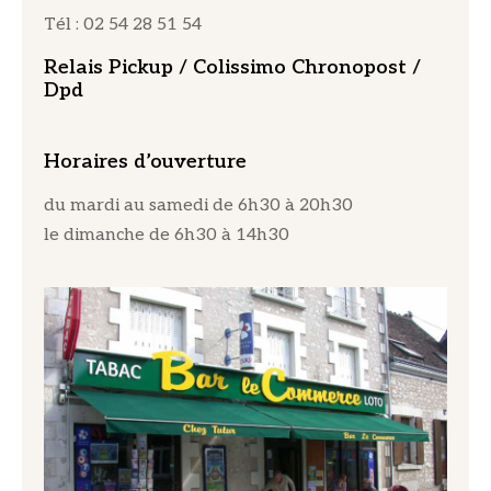
Tél : 02 54 28 51 54
Relais Pickup / Colissimo Chronopost /
Dpd
Horaires d’ouverture
du mardi au samedi de 6h30 à 20h30
le dimanche de 6h30 à 14h30