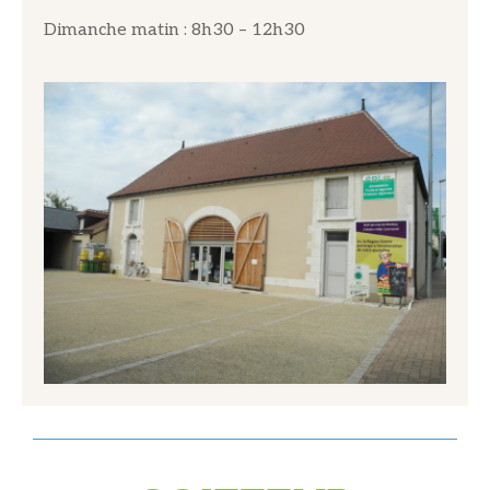
Dimanche matin : 8h30 – 12h30