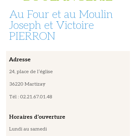
Au Four et au Moulin
Joseph et Victoire
PIERRON
Adresse
24, place de l’église
36220 Martizay
Tél : 02.21.67.01.48
Horaires d’ouverture
Lundi au samedi