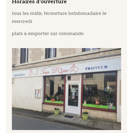
Horaires d’ouverture
tous les midis, fermeture hebdomadaire le
mercredi
plats à emporter sur commande