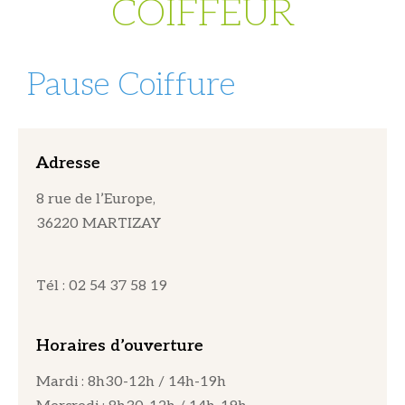
COIFFEUR
Pause Coiffure
Adresse
8 rue de l’Europe,
36220 MARTIZAY
Tél : 02 54 37 58 19
Horaires d’ouverture
Mardi : 8h30-12h / 14h-19h