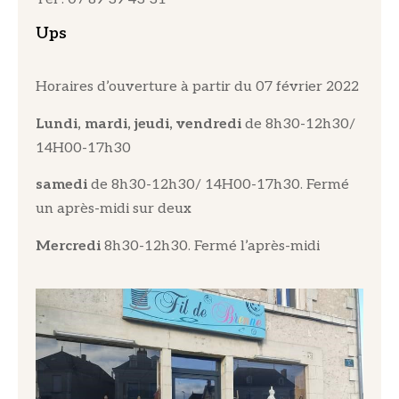
Ups
Horaires d’ouverture à partir du 07 février 2022
Lundi, mardi, jeudi, vendredi
de 8h30-12h30/
14H00-17h30
samedi
de 8h30-12h30/ 14H00-17h30. Fermé
un après-midi sur deux
Mercredi
8h30-12h30. Fermé l’après-midi