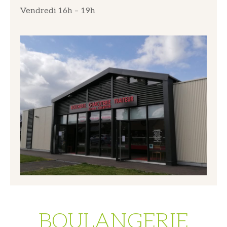
Vendredi 16h – 19h
BOULANGERIE