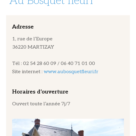
Au Bosquet fleuri
Adresse
1, rue de l’Europe
36220 MARTIZAY
Tél : 02 54 28 60 09 / 06 40 71 01 00
Site internet :
www.aubosquetfleuri.fr
Horaires d’ouverture
Ouvert toute l’année 7j/7