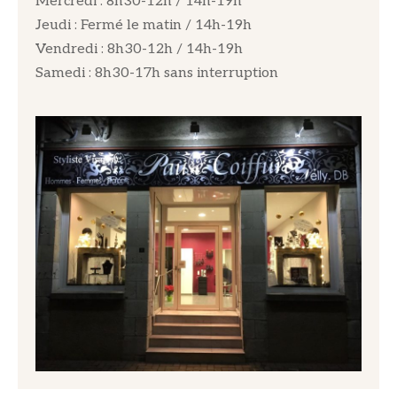
Mercredi : 8h30-12h / 14h-19h
Jeudi : Fermé le matin / 14h-19h
Vendredi : 8h30-12h / 14h-19h
Samedi : 8h30-17h sans interruption