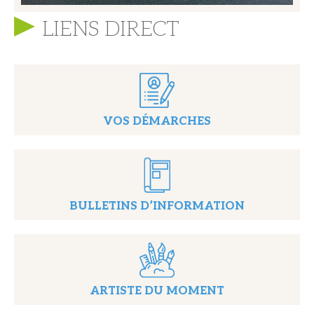
LIENS DIRECT
VOS DÉMARCHES
BULLETINS D’INFORMATION
ARTISTE DU MOMENT