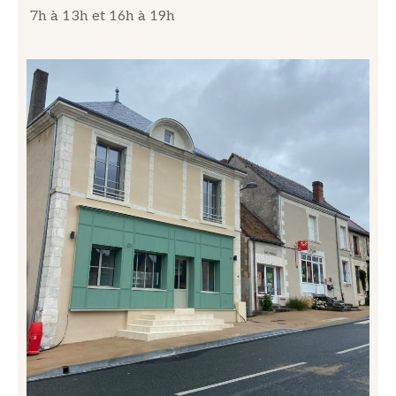
7h à 13h et 16h à 19h