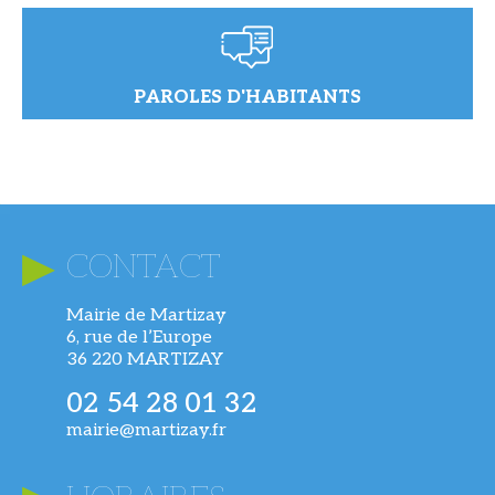
PAROLES D'HABITANTS
CONTACT
Mairie de Martizay
6, rue de l’Europe
36 220 MARTIZAY
02 54 28 01 32
mairie@martizay.fr