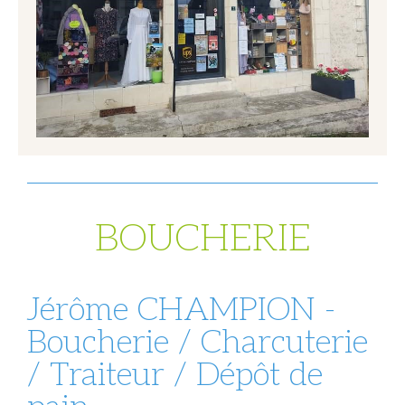
BOUCHERIE
Jérôme CHAMPION -
Boucherie / Charcuterie
/ Traiteur / Dépôt de