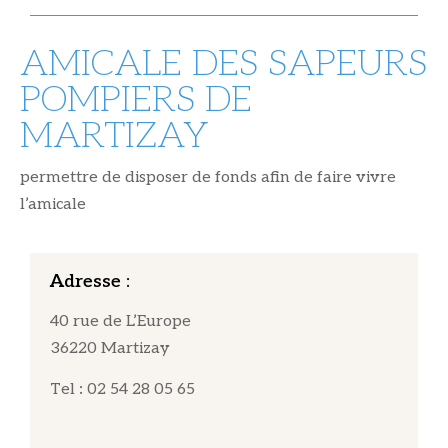
AMICALE DES SAPEURS
POMPIERS DE
MARTIZAY
permettre de disposer de fonds afin de faire vivre
l’amicale
Adresse :
40 rue de L’Europe
36220 Martizay
Tel
:
02 54 28 05 65