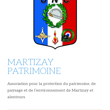
MARTIZAY
PATRIMOINE
Association pour la protection du patrimoine, de
paysage et de l’environnement de Martizay et
alentours.