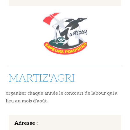
MARTIZ'AGRI
organiser chaque année le concours de labour qui a
lieu au mois d’août.
Adresse :