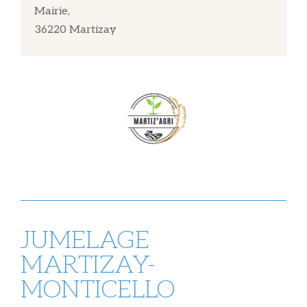
Mairie,
36220 Martizay
JUMELAGE
MARTIZAY-
MONTICELLO