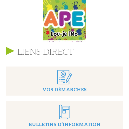
LIENS DIRECT
VOS DÉMARCHES
BULLETINS D’INFORMATION