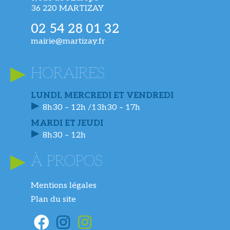
36 220 MARTIZAY
02 54 28 01 32
mairie@martizay.fr
HORAIRES
LUNDI, MERCREDI ET VENDREDI
8h30 – 12h /13h30 – 17h
MARDI ET JEUDI
8h30 – 12h
À PROPOS
Mentions légales
Plan du site