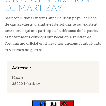
DE MARTIZAY
maintenir, dans l’intérêt supérieur du pays, les liens
de camaraderie, d’amitié et de solidarité qui existent
entre ceux qui ont participé à la défense de la patrie,
et notamment ceux qui ont vocation à relever de
l’organisme officiel en charge des anciens combattants
et victimes de guerre.
Adresse :
Mairie
36220 Martizay