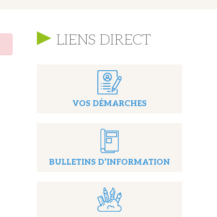
LIENS DIRECT
VOS DÉMARCHES
BULLETINS D’INFORMATION