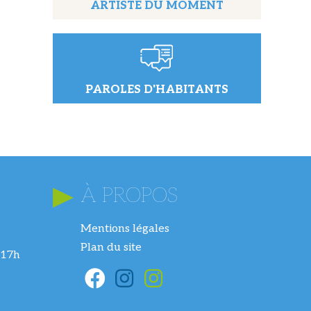
ARTISTE DU MOMENT
PAROLES D'HABITANTS
À PROPOS
Mentions légales
Plan du site
 17h