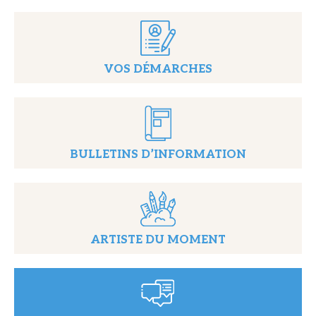
VOS DÉMARCHES
BULLETINS D’INFORMATION
ARTISTE DU MOMENT