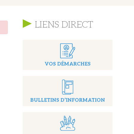
LIENS DIRECT
VOS DÉMARCHES
BULLETINS D’INFORMATION