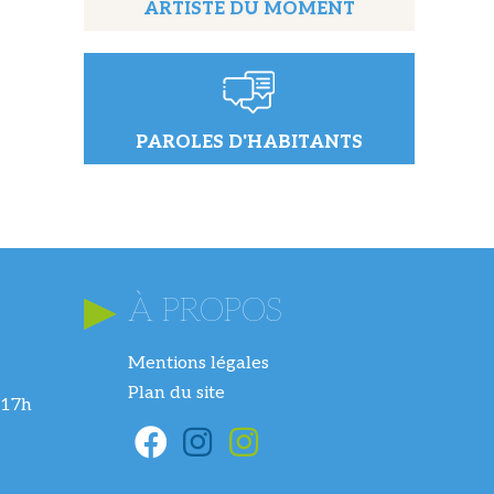
ARTISTE DU MOMENT
PAROLES D'HABITANTS
À PROPOS
Mentions légales
Plan du site
 17h