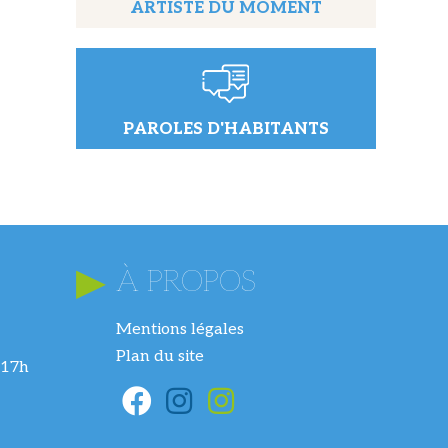
ARTISTE DU MOMENT
PAROLES D'HABITANTS
À PROPOS
Mentions légales
Plan du site
 17h