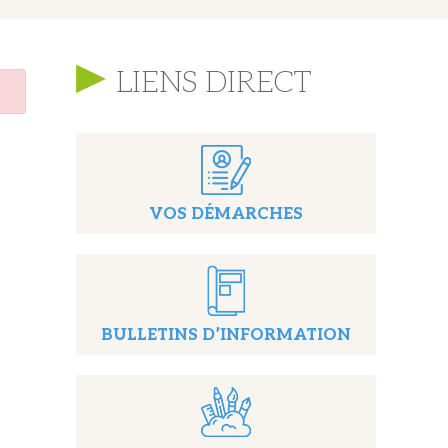
LIENS DIRECT
VOS DÉMARCHES
BULLETINS D’INFORMATION