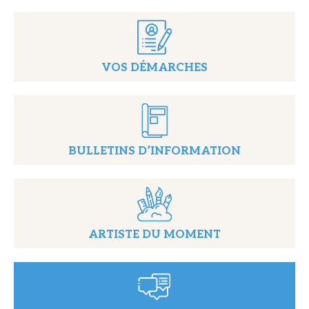
VOS DÉMARCHES
BULLETINS D’INFORMATION
ARTISTE DU MOMENT