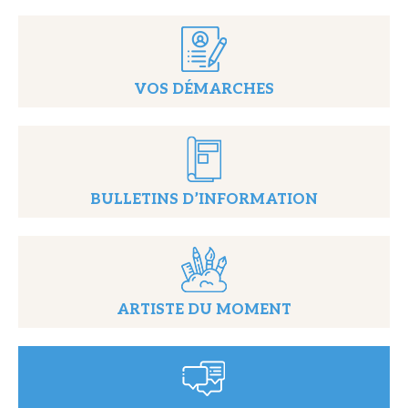
VOS DÉMARCHES
BULLETINS D’INFORMATION
ARTISTE DU MOMENT