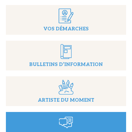
VOS DÉMARCHES
BULLETINS D’INFORMATION
ARTISTE DU MOMENT