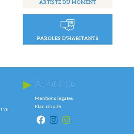
ARTISTE DU MOMENT
PAROLES D'HABITANTS
À PROPOS
Mentions légales
Plan du site
 17h