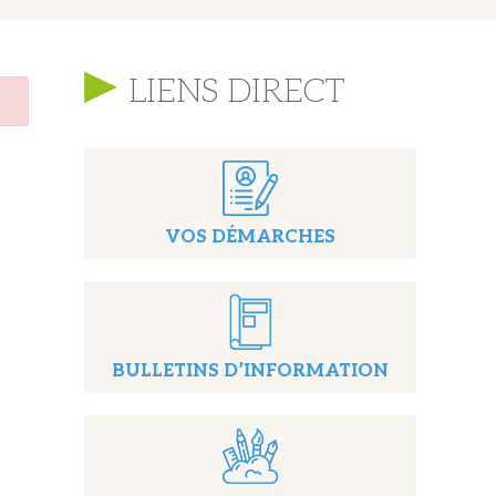
LIENS DIRECT
VOS DÉMARCHES
BULLETINS D’INFORMATION