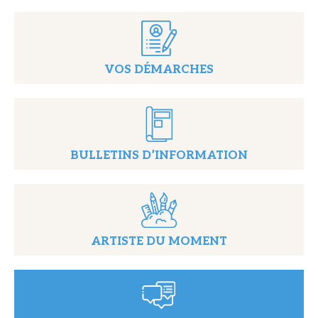
VOS DÉMARCHES
BULLETINS D’INFORMATION
ARTISTE DU MOMENT