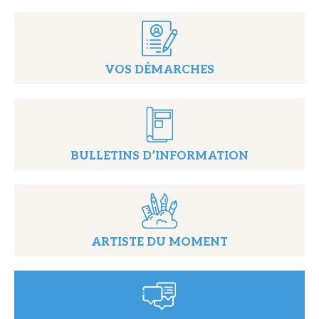
VOS DÉMARCHES
BULLETINS D’INFORMATION
ARTISTE DU MOMENT