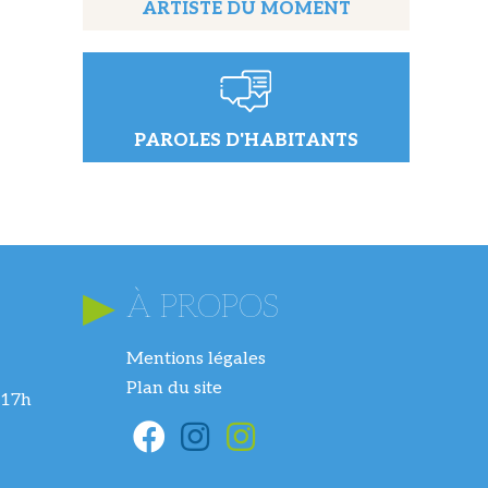
ARTISTE DU MOMENT
PAROLES D'HABITANTS
À PROPOS
Mentions légales
Plan du site
 17h