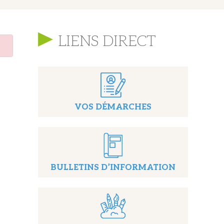
LIENS DIRECT
VOS DÉMARCHES
BULLETINS D’INFORMATION