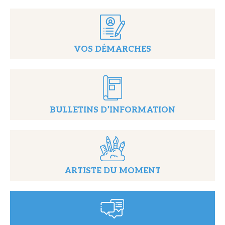
VOS DÉMARCHES
BULLETINS D’INFORMATION
ARTISTE DU MOMENT