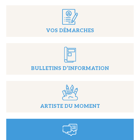
VOS DÉMARCHES
BULLETINS D’INFORMATION
ARTISTE DU MOMENT