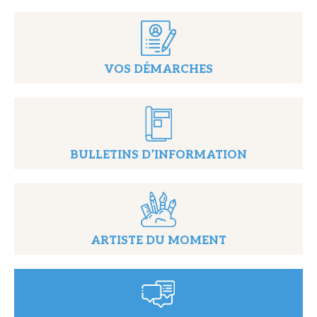
VOS DÉMARCHES
BULLETINS D’INFORMATION
ARTISTE DU MOMENT