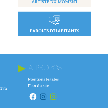
ARTISTE DU MOMENT
PAROLES D'HABITANTS
À PROPOS
Mentions légales
Plan du site
 17h