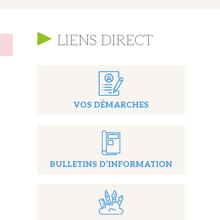
LIENS DIRECT
VOS DÉMARCHES
BULLETINS D’INFORMATION