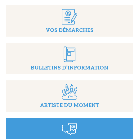
VOS DÉMARCHES
BULLETINS D’INFORMATION
ARTISTE DU MOMENT