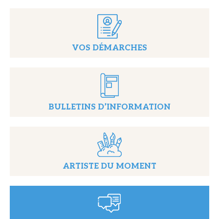
VOS DÉMARCHES
BULLETINS D’INFORMATION
ARTISTE DU MOMENT