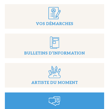
VOS DÉMARCHES
BULLETINS D’INFORMATION
ARTISTE DU MOMENT