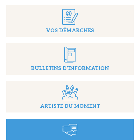
VOS DÉMARCHES
BULLETINS D’INFORMATION
ARTISTE DU MOMENT