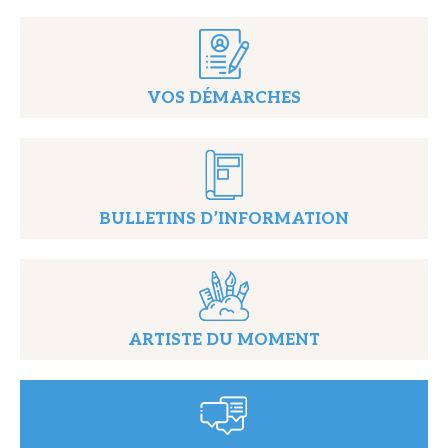
VOS DÉMARCHES
BULLETINS D’INFORMATION
ARTISTE DU MOMENT