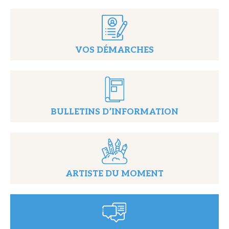
VOS DÉMARCHES
BULLETINS D’INFORMATION
ARTISTE DU MOMENT