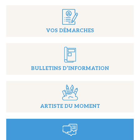
VOS DÉMARCHES
BULLETINS D’INFORMATION
ARTISTE DU MOMENT