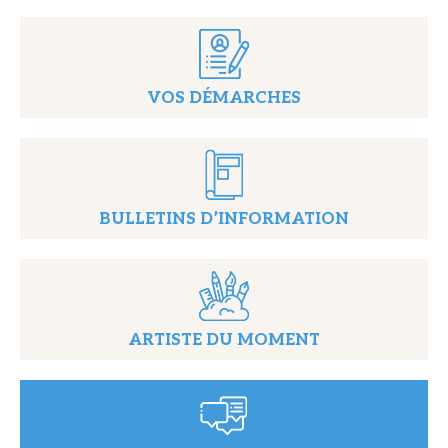
VOS DÉMARCHES
BULLETINS D’INFORMATION
ARTISTE DU MOMENT