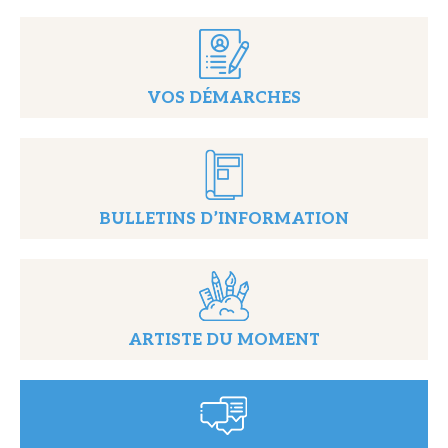
VOS DÉMARCHES
BULLETINS D’INFORMATION
ARTISTE DU MOMENT