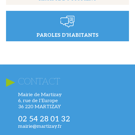
PAROLES D'HABITANTS
CONTACT
Mairie de Martizay
6, rue de l’Europe
36 220 MARTIZAY
02 54 28 01 32
mairie@martizay.fr