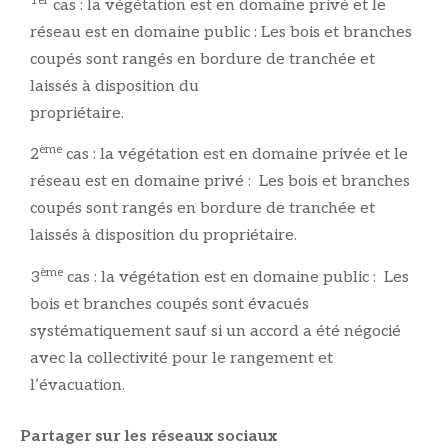
1er
cas : la végétation est en domaine privé et le
réseau est en domaine public : Les bois et branches
coupés sont rangés en bordure de tranchée et
laissés à disposition du
propriétai
ème
2
cas : la végétation est en domaine privée et le
réseau est en domaine privé : Les bois et branches
coupés sont rangés en bordure de tranchée et
laissés à disposition du propriétaire.
ème
3
cas : la végétation est en domaine public : Les
bois et branches coupés sont évacués
systématiquement sauf si un accord a été négocié
avec la collectivité pour le rangement et
l’évacuation.
Partager sur les réseaux sociaux