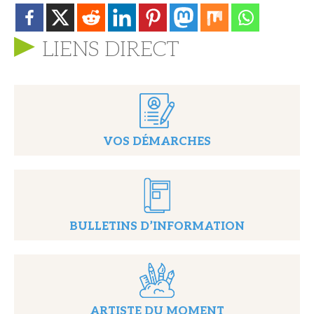
LIENS DIRECT
VOS DÉMARCHES
BULLETINS D’INFORMATION
ARTISTE DU MOMENT