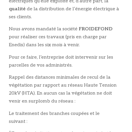
électriques qu’elle exploite et, d’autre part, la
qualité
de la distribution de l’énergie électrique à
ses clients.
Nous avons mandaté la société
FROIDEFOND
pour réaliser ces travaux (pris en charge par
Enedis) dans les six mois à venir.
Pour ce faire, l’entreprise doit intervenir sur les
parcelles de vos administrés.
Rappel des distances minimales de recul de la
végétation par rapport au réseau Haute Tension
20kV (HTA). En aucun cas la végétation ne doit
venir en surplomb du réseau :
Le traitement des branches coupées et le
suivant :