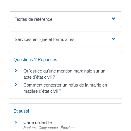
Textes de référence
Services en ligne et formulaires
Questions ? Réponses !
Qu'est-ce qu'une mention marginale sur un
acte d'état civil ?
Comment contester un refus de la mairie en
matière d'état civil ?
Et aussi
Carte d'identité
Papiers - Citoyenneté - Élections