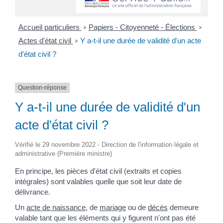
Accueil particuliers
Papiers - Citoyenneté - Élections
>
>
Actes d'état civil
Y a-t-il une durée de validité d'un acte
>
d'état civil ?
Question-réponse
Y a-t-il une durée de validité d'un
acte d'état civil ?
Vérifié le 29 novembre 2022 - Direction de l'information légale et
administrative (Première ministre)
En principe, les pièces d'état civil (extraits et copies
intégrales) sont valables quelle que soit leur date de
délivrance.
Un
acte de naissance
, de
mariage
ou de
décès
demeure
valable tant que les éléments qui y figurent n'ont pas été