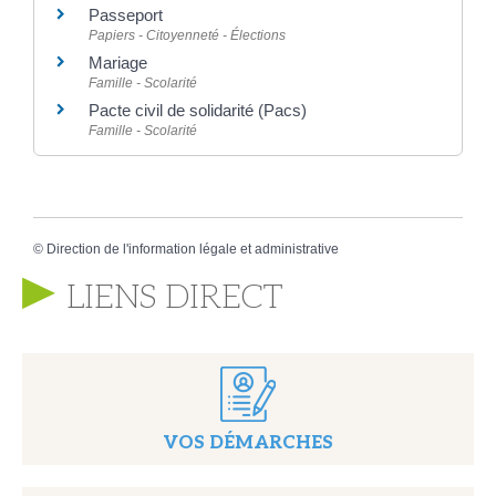
Passeport
Papiers - Citoyenneté - Élections
Mariage
Famille - Scolarité
Pacte civil de solidarité (Pacs)
Famille - Scolarité
©
Direction de l'information légale et administrative
LIENS DIRECT
VOS DÉMARCHES