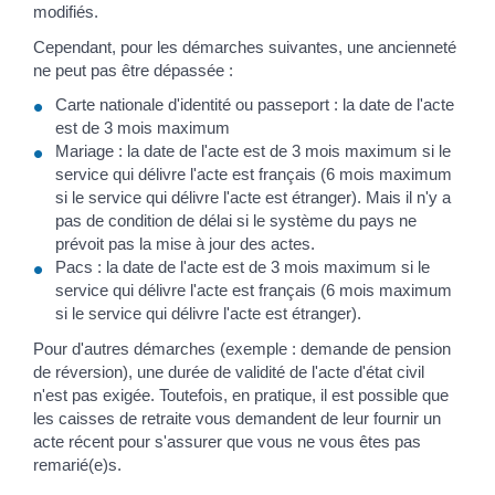
modifiés.
Cependant, pour les démarches suivantes, une ancienneté
ne peut pas être dépassée :
Carte nationale d'identité ou passeport : la date de l'acte
est de 3 mois maximum
Mariage : la date de l'acte est de 3 mois maximum si le
service qui délivre l'acte est français (6 mois maximum
si le service qui délivre l'acte est étranger). Mais il n'y a
pas de condition de délai si le système du pays ne
prévoit pas la mise à jour des actes.
Pacs : la date de l'acte est de 3 mois maximum si le
service qui délivre l'acte est français (6 mois maximum
si le service qui délivre l'acte est étranger).
Pour d'autres démarches (exemple : demande de pension
de réversion), une durée de validité de l'acte d'état civil
n'est pas exigée. Toutefois, en pratique, il est possible que
les caisses de retraite vous demandent de leur fournir un
acte récent pour s'assurer que vous ne vous êtes pas
remarié(e)s.