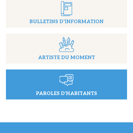
BULLETINS D’INFORMATION
ARTISTE DU MOMENT
PAROLES D'HABITANTS