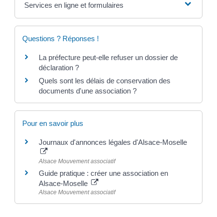
Services en ligne et formulaires
Questions ? Réponses !
La préfecture peut-elle refuser un dossier de
déclaration ?
Quels sont les délais de conservation des
documents d'une association ?
Pour en savoir plus
Journaux d'annonces légales d'Alsace-Moselle
Alsace Mouvement associatif
Guide pratique : créer une association en
Alsace-Moselle
Alsace Mouvement associatif