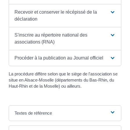
Recevoir et conserver le récépissé de la
déclaration
S'inscrire au répertoire national des
associations (RNA)
Procéder à la publication au Journal officiel
La procédure diffère selon que le siège de l'association se
situe en Alsace-Moselle (départements du Bas-Rhin, du
Haut-Rhin et de la Moselle) ou ailleurs.
Textes de référence