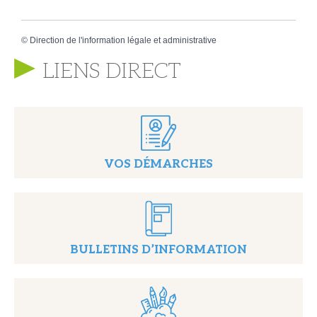
©
Direction de l'information légale et administrative
LIENS DIRECT
VOS DÉMARCHES
BULLETINS D’INFORMATION