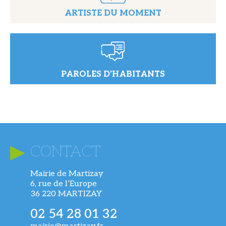
ARTISTE DU MOMENT
PAROLES D'HABITANTS
CONTACT
Mairie de Martizay
6, rue de l’Europe
36 220 MARTIZAY
02 54 28 01 32