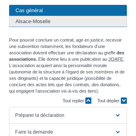
Cas général
Alsace-Moselle
Pour pouvoir conclure un contrat, agir en justice, recevoir
une subvention notamment, les fondateurs d'une
association doivent effectuer une déclaration au greffe
des
associations.
Elle donne lieu à une publication au
JOAFE
.
L'association acquiert ainsi la personnalité morale
(autonomie de la structure à l'égard de ses membres et de
ses dirigeants) et la capacité juridique (possibilité de
conclure des actes tels que des contrats, des donations,
qui engagent l'association vis-à-vis des tiers).
Tout replier
Tout déplier
Préparer la déclaration
Faire la demande