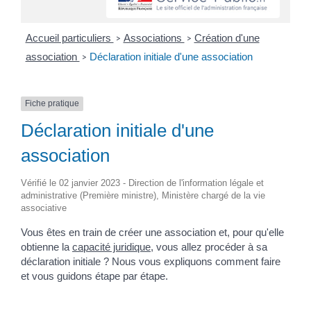
Accueil particuliers
Associations
Création d'une
>
>
association
Déclaration initiale d'une association
>
Fiche pratique
Déclaration initiale d'une
association
Vérifié le 02 janvier 2023 - Direction de l'information légale et
administrative (Première ministre), Ministère chargé de la vie
associative
Vous êtes en train de créer une association et, pour qu'elle
obtienne la
capacité juridique
, vous allez procéder à sa
déclaration initiale ? Nous vous expliquons comment faire
et vous guidons étape par étape.