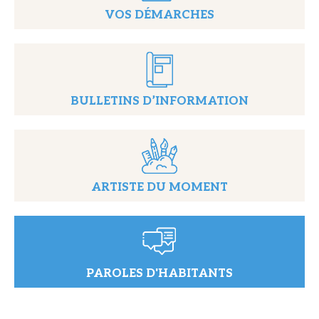
VOS DÉMARCHES
BULLETINS D’INFORMATION
ARTISTE DU MOMENT
PAROLES D'HABITANTS