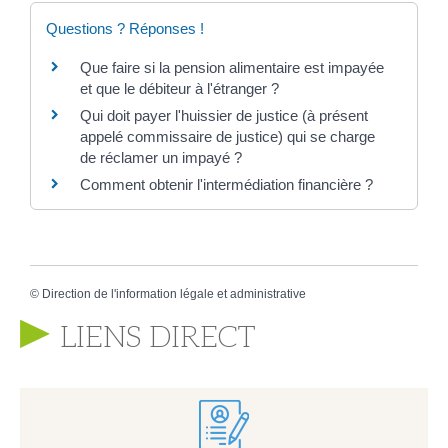
Questions ? Réponses !
Que faire si la pension alimentaire est impayée
et que le débiteur à l'étranger ?
Qui doit payer l'huissier de justice (à présent
appelé commissaire de justice) qui se charge
de réclamer un impayé ?
Comment obtenir l'intermédiation financière ?
©
Direction de l'information légale et administrative
LIENS DIRECT