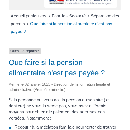
Accueil particuliers
Famille - Scolarité
Séparation des
>
>
parents
Que faire si la pension alimentaire n'est pas
>
payée ?
Question-réponse
Que faire si la pension
alimentaire n'est pas payée ?
Vérifié le 02 janvier 2023 - Direction de l'information légale et
administrative (Première ministre)
Si la personne qui vous doit la pension alimentaire (le
débiteur) ne vous la verse pas, vous avez différents
moyens pour obtenir le paiement des sommes non
versées. Notamment :
Recourir à la
médiation familiale
pour tenter de trouver