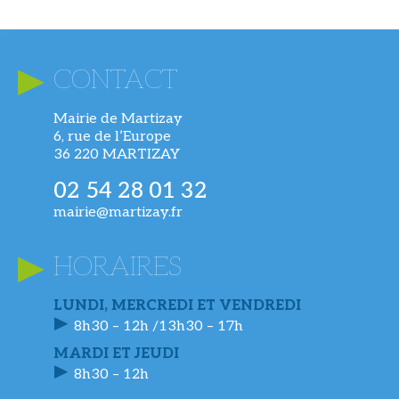
CONTACT
Mairie de Martizay
6, rue de l’Europe
36 220 MARTIZAY
02 54 28 01 32
mairie@martizay.fr
HORAIRES
LUNDI, MERCREDI ET VENDREDI
8h30 – 12h /13h30 – 17h
MARDI ET JEUDI
8h30 – 12h