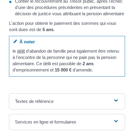
Confier le recouvrement au Trésor public, après l'échec
d'une des procédures précédentes en présentant la
décision de justice vous attribuant la pension alimentaire
L'action pour obtenir le paiement des sommes qui vous
sont dues est de
5 ans
.
À noter
le
délit
d'abandon de famille peut également être retenu
à l'encontre de la personne qui ne paie pas la pension
alimentaire. Ce délit est passible de
2 ans
d'emprisonnement et
15 000 €
d'amende.
Textes de référence
Services en ligne et formulaires