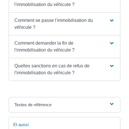
l'immobilisation du véhicule ?
Comment se passe l'immobilisation du
véhicule ?
Comment demander la fin de
l'immobilisation du véhicule ?
Quelles sanctions en cas de refus de
l'immobilisation du véhicule ?
Textes de référence
Et aussi