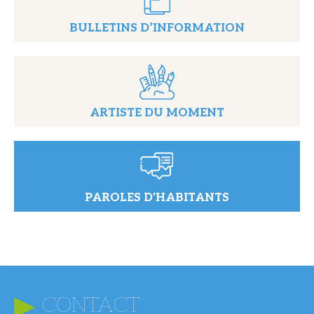
BULLETINS D’INFORMATION
ARTISTE DU MOMENT
PAROLES D'HABITANTS
CONTACT