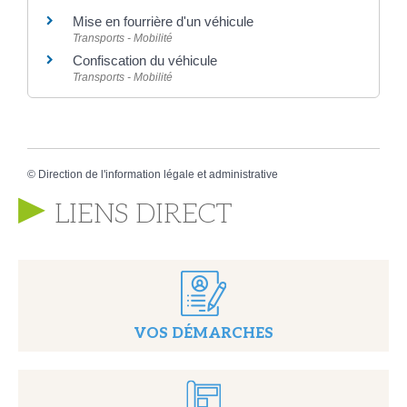
Mise en fourrière d'un véhicule
Transports - Mobilité
Confiscation du véhicule
Transports - Mobilité
©
Direction de l'information légale et administrative
LIENS DIRECT
VOS DÉMARCHES