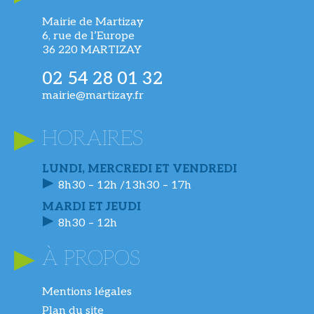
Mairie de Martizay
6, rue de l’Europe
36 220 MARTIZAY
02 54 28 01 32
mairie@martizay.fr
HORAIRES
LUNDI, MERCREDI ET VENDREDI
8h30 – 12h /13h30 – 17h
MARDI ET JEUDI
8h30 – 12h
À PROPOS
Mentions légales
Plan du site