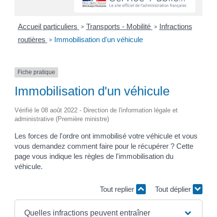
Accueil particuliers
Transports - Mobilité
Infractions
>
>
routières
Immobilisation d'un véhicule
>
Fiche pratique
Immobilisation d'un véhicule
Vérifié le 08 août 2022 - Direction de l'information légale et
administrative (Première ministre)
Les forces de l'ordre ont immobilisé votre véhicule et vous
vous demandez comment faire pour le récupérer ? Cette
page vous indique les règles de l'immobilisation du
véhicule.
Tout replier
Tout déplier
Quelles infractions peuvent entraîner