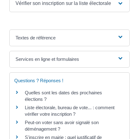
Vérifier son inscription sur la liste électorale
Textes de référence
Services en ligne et formulaires
Questions ? Réponses !
Quelles sont les dates des prochaines
élections ?
Liste électorale, bureau de vote... : comment
vérifier votre inscription ?
Peut-on voter sans avoir signalé son
déménagement ?
S'inscrire en mairie : quel justificatif de