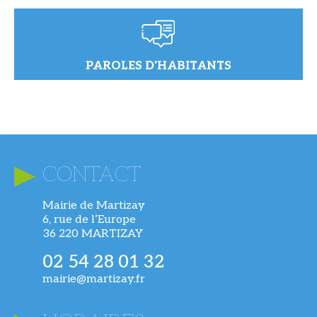
PAROLES D'HABITANTS
CONTACT
Mairie de Martizay
6, rue de l’Europe
36 220 MARTIZAY
02 54 28 01 32
mairie@martizay.fr