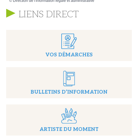
©
Direction de l'information légale et administrative
LIENS DIRECT
VOS DÉMARCHES
BULLETINS D’INFORMATION
ARTISTE DU MOMENT