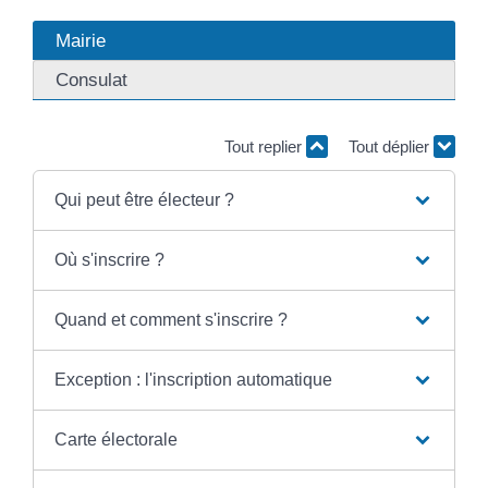
Mairie
Consulat
Tout replier
Tout déplier
Qui peut être électeur ?
Où s'inscrire ?
Quand et comment s'inscrire ?
Exception : l'inscription automatique
Carte électorale