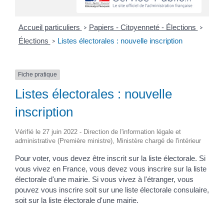
Accueil particuliers
Papiers - Citoyenneté - Élections
>
>
Élections
Listes électorales : nouvelle inscription
>
Fiche pratique
Listes électorales : nouvelle
inscription
Vérifié le 27 juin 2022 - Direction de l'information légale et
administrative (Première ministre), Ministère chargé de l'intérieur
Pour voter, vous devez être inscrit sur la liste électorale. Si
vous vivez en France, vous devez vous inscrire sur la liste
électorale d'une mairie. Si vous vivez à l'étranger, vous
pouvez vous inscrire soit sur une liste électorale consulaire,
soit sur la liste électorale d'une mairie.