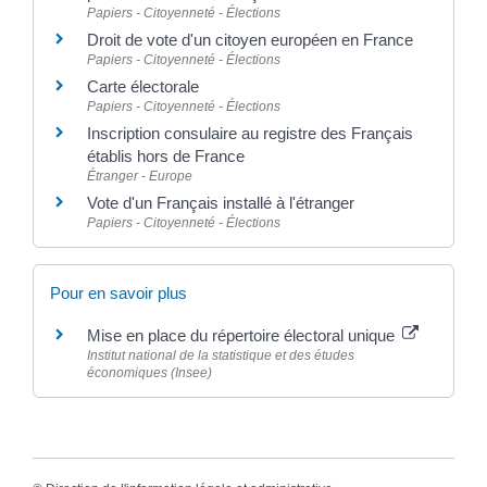
Papiers - Citoyenneté - Élections
Droit de vote d'un citoyen européen en France
Papiers - Citoyenneté - Élections
Carte électorale
Papiers - Citoyenneté - Élections
Inscription consulaire au registre des Français
établis hors de France
Étranger - Europe
Vote d'un Français installé à l'étranger
Papiers - Citoyenneté - Élections
Pour en savoir plus
Mise en place du répertoire électoral unique
Institut national de la statistique et des études
économiques (Insee)