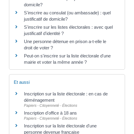
domicile?
S'inscrire au consulat (ou ambassade) : quel
justificatif de domicile?
S'inscrire sur les listes électorales : avec quel
justificatif d'identité ?
Une personne détenue en prison a-t-elle le
droit de voter ?
Peut-on s'inscrire sur la liste électorale d'une
mairie et voter la même année ?
Et aussi
Inscription sur la liste électorale : en cas de
déménagement
Papiers - Citoyenneté - Élections
Inscription d'office à 18 ans
Papiers - Citoyenneté - Élections
Inscription sur la liste électorale d'une
personne devenue française