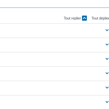
Tout replier
Tout déplie