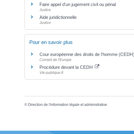
Faire appel d'un jugement civil ou pénal
Justice
Aide juridictionnelle
Justice
Pour en savoir plus
Cour européenne des droits de l'homme (CEDH
Conseil de l'Europe
Procédure devant la CEDH
Vie-publique.fr
©
Direction de l'information légale et administrative