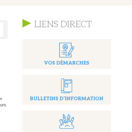
LIENS DIRECT
VOS DÉMARCHES
er
BULLETINS D’INFORMATION
ours