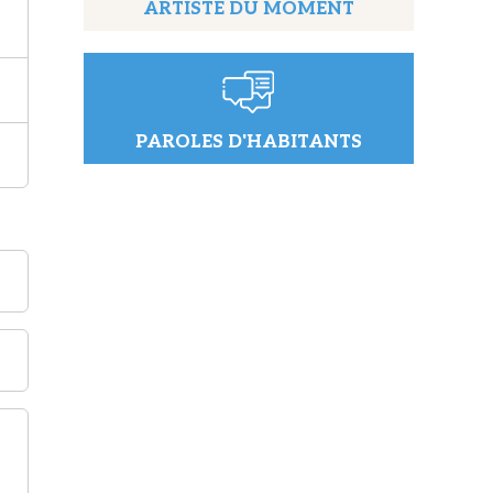
ARTISTE DU MOMENT
PAROLES D'HABITANTS