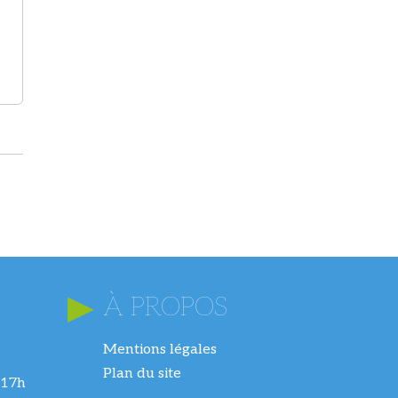
À PROPOS
Mentions légales
Plan du site
 17h