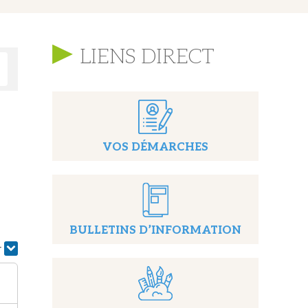
LIENS DIRECT
VOS DÉMARCHES
BULLETINS D’INFORMATION
r