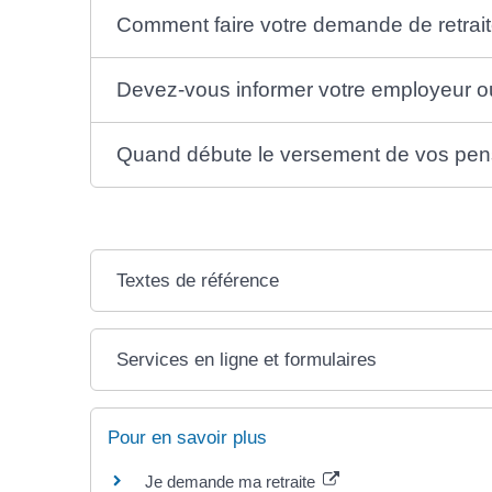
Comment faire votre demande de retrait
Devez-vous informer votre employeur ou
Quand débute le versement de vos pensi
Textes de référence
Services en ligne et formulaires
Pour en savoir plus
Je demande ma retraite