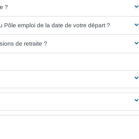
e ?
 Pôle emploi de la date de votre départ ?
ons de retraite ?