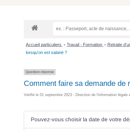
Accueil particuliers
Travail - Formation
Retraite d'u
>
>
lorsqu'on est salarié ?
Question-réponse
Comment faire sa demande de ret
Vérifié le 01 septembre 2023 - Direction de l'information légale 
Pouvez-vous choisir la date de votre dépa