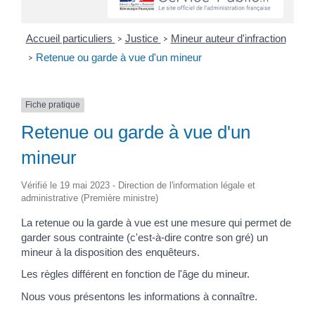
Accueil particuliers
Justice
Mineur auteur d'infraction
>
>
Retenue ou garde à vue d'un mineur
>
Fiche pratique
Retenue ou garde à vue d'un
mineur
Vérifié le 19 mai 2023 - Direction de l'information légale et
administrative (Première ministre)
La retenue ou la garde à vue est une mesure qui permet de
garder sous contrainte (c'est-à-dire contre son gré) un
mineur à la disposition des enquêteurs.
Les règles différent en fonction de l'âge du mineur.
Nous vous présentons les informations à connaître.