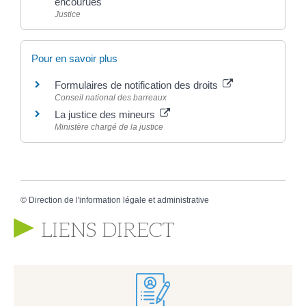
encourues
Justice
Pour en savoir plus
Formulaires de notification des droits
Conseil national des barreaux
La justice des mineurs
Ministère chargé de la justice
©
Direction de l'information légale et administrative
LIENS DIRECT