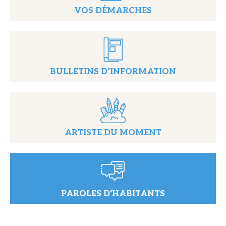
VOS DÉMARCHES
BULLETINS D’INFORMATION
ARTISTE DU MOMENT
PAROLES D'HABITANTS