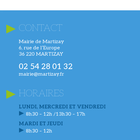
CONTACT
Mairie de Martizay
6, rue de l’Europe
36 220 MARTIZAY
02 54 28 01 32
mairie@martizay.fr
HORAIRES
LUNDI, MERCREDI ET VENDREDI
8h30 – 12h /13h30 – 17h
MARDI ET JEUDI
8h30 – 12h