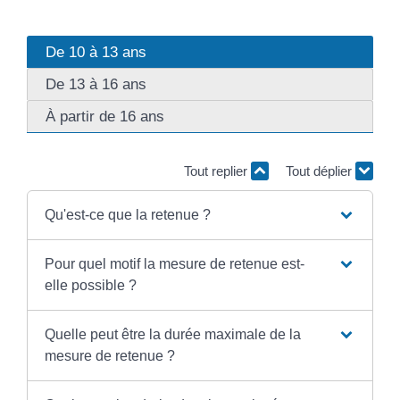
De 10 à 13 ans
De 13 à 16 ans
À partir de 16 ans
Tout replier
Tout déplier
Qu'est-ce que la retenue ?
Pour quel motif la mesure de retenue est-
elle possible ?
Quelle peut être la durée maximale de la
mesure de retenue ?