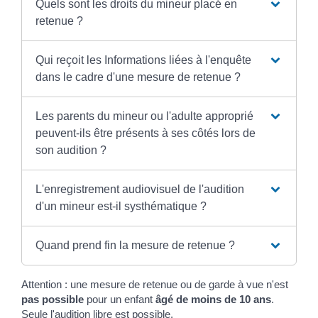
Quels sont les droits du mineur placé en
retenue ?
Qui reçoit les Informations liées à l'enquête
dans le cadre d'une mesure de retenue ?
Les parents du mineur ou l'adulte approprié
peuvent-ils être présents à ses côtés lors de
son audition ?
L'enregistrement audiovisuel de l'audition
d'un mineur est-il systhématique ?
Quand prend fin la mesure de retenue ?
Attention : une mesure de retenue ou de garde à vue n'est
pas possible
pour un enfant
âgé de moins de 10 ans
.
Seule l'audition libre est possible.