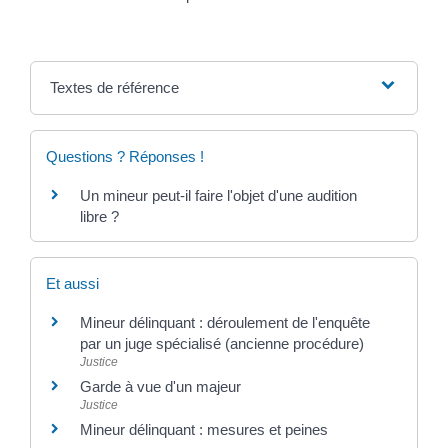
Textes de référence
Questions ? Réponses !
Un mineur peut-il faire l'objet d'une audition
libre ?
Et aussi
Mineur délinquant : déroulement de l'enquête
par un juge spécialisé (ancienne procédure)
Justice
Garde à vue d'un majeur
Justice
Mineur délinquant : mesures et peines