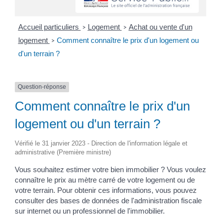
Accueil particuliers
Logement
Achat ou vente d'un
>
>
logement
Comment connaître le prix d'un logement ou
>
d'un terrain ?
Question-réponse
Comment connaître le prix d'un
logement ou d'un terrain ?
Vérifié le 31 janvier 2023 - Direction de l'information légale et
administrative (Première ministre)
Vous souhaitez estimer votre bien immobilier ? Vous voulez
connaître le prix au mètre carré de votre logement ou de
votre terrain. Pour obtenir ces informations, vous pouvez
consulter des bases de données de l'administration fiscale
sur internet ou un professionnel de l'immobilier.