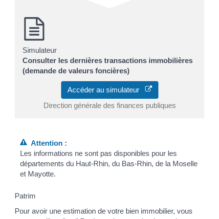
Simulateur
Consulter les dernières transactions immobilières
(demande de valeurs foncières)
Accéder au simulateur
Direction générale des finances publiques
Attention :
Les informations ne sont pas disponibles pour les
départements du Haut-Rhin, du Bas-Rhin, de la Moselle
et Mayotte.
Patrim
Pour avoir une estimation de votre bien immobilier, vous