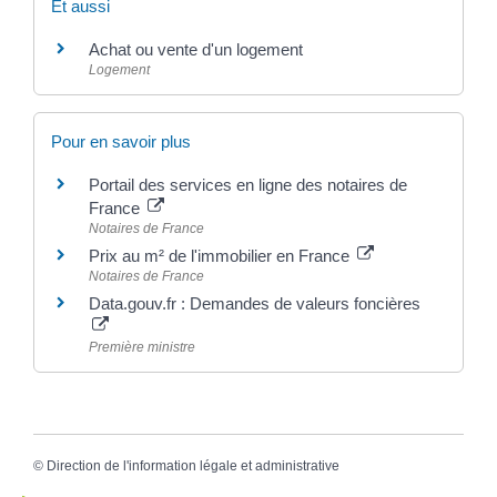
Et aussi
Achat ou vente d'un logement
Logement
Pour en savoir plus
Portail des services en ligne des notaires de
France
Notaires de France
Prix au m² de l'immobilier en France
Notaires de France
Data.gouv.fr : Demandes de valeurs foncières
Première ministre
©
Direction de l'information légale et administrative