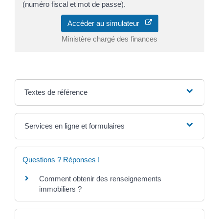
(numéro fiscal et mot de passe).
Accéder au simulateur
Ministère chargé des finances
Textes de référence
Services en ligne et formulaires
Questions ? Réponses !
Comment obtenir des renseignements
immobiliers ?