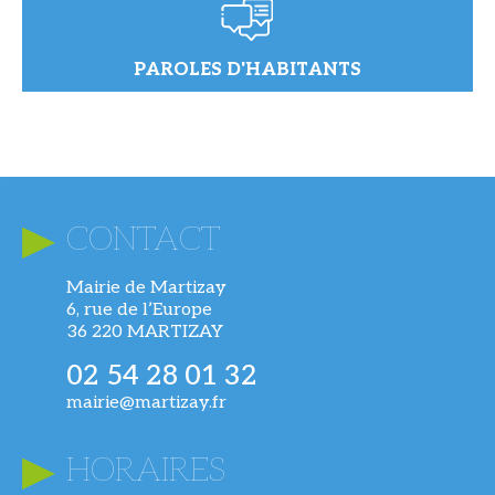
PAROLES D'HABITANTS
CONTACT
Mairie de Martizay
6, rue de l’Europe
36 220 MARTIZAY
02 54 28 01 32
mairie@martizay.fr
HORAIRES