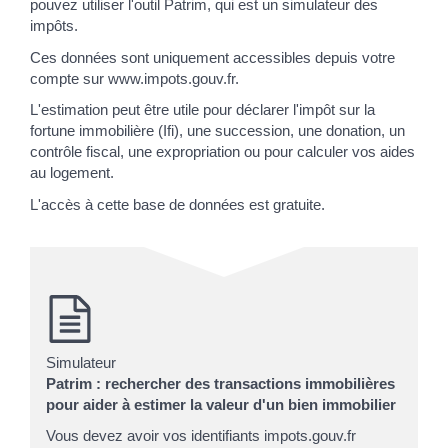
pouvez utiliser l'outil Patrim, qui est un simulateur des
impôts.
Ces données sont uniquement accessibles depuis votre
compte sur www.impots.gouv.fr.
L'estimation peut être utile pour déclarer l'impôt sur la
fortune immobilière (Ifi), une succession, une donation, un
contrôle fiscal, une expropriation ou pour calculer vos aides
au logement.
L'accès à cette base de données est gratuite.
Simulateur
Patrim : rechercher des transactions immobilières
pour aider à estimer la valeur d'un bien immobilier
Vous devez avoir vos identifiants impots.gouv.fr