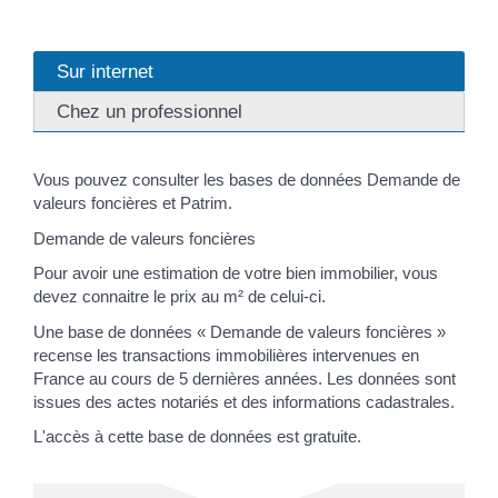
Sur internet
Chez un professionnel
Vous pouvez consulter les bases de données Demande de
valeurs foncières et Patrim.
Demande de valeurs foncières
Pour avoir une estimation de votre bien immobilier, vous
devez connaitre le prix au m² de celui-ci.
Une base de données « Demande de valeurs foncières »
recense les transactions immobilières intervenues en
France au cours de 5 dernières années. Les données sont
issues des actes notariés et des informations cadastrales.
L'accès à cette base de données est gratuite.