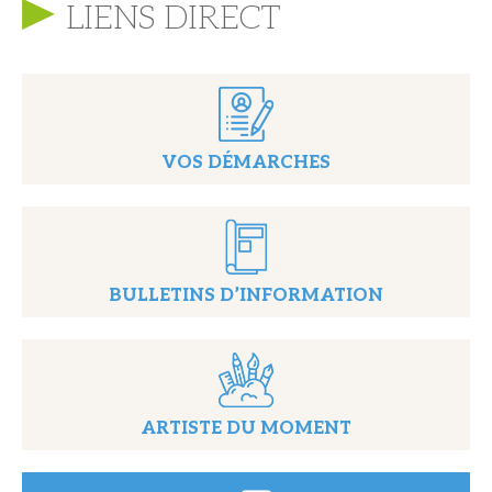
LIENS DIRECT
VOS DÉMARCHES
BULLETINS D’INFORMATION
ARTISTE DU MOMENT