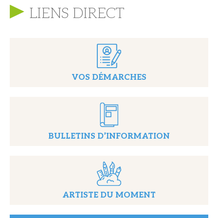
LIENS DIRECT
VOS DÉMARCHES
BULLETINS D’INFORMATION
ARTISTE DU MOMENT