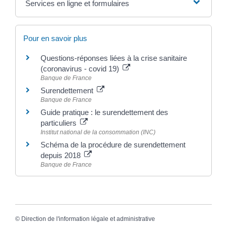
Services en ligne et formulaires
Pour en savoir plus
Questions-réponses liées à la crise sanitaire
(coronavirus - covid 19)
Banque de France
Surendettement
Banque de France
Guide pratique : le surendettement des
particuliers
Institut national de la consommation (INC)
Schéma de la procédure de surendettement
depuis 2018
Banque de France
©
Direction de l'information légale et administrative