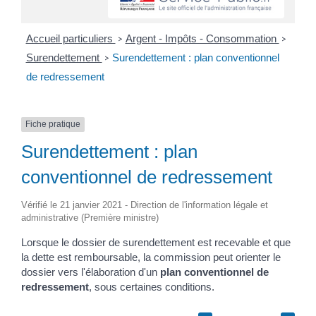
Accueil particuliers
Argent - Impôts - Consommation
>
>
Surendettement
Surendettement : plan conventionnel
>
de redressement
Fiche pratique
Surendettement : plan
conventionnel de redressement
Vérifié le 21 janvier 2021 - Direction de l'information légale et
administrative (Première ministre)
Lorsque le dossier de surendettement est recevable et que
la dette est remboursable, la commission peut orienter le
dossier vers l'élaboration d'un
plan conventionnel de
redressement
, sous certaines conditions.