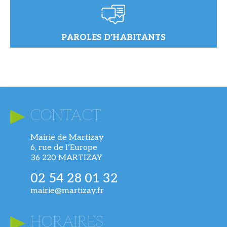
PAROLES D'HABITANTS
CONTACT
Mairie de Martizay
6, rue de l’Europe
36 220 MARTIZAY
02 54 28 01 32
mairie@martizay.fr
HORAIRES