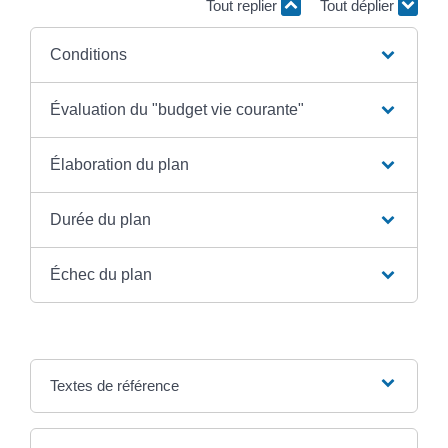
Tout replier
Tout déplier
Conditions
Évaluation du "budget vie courante"
Élaboration du plan
Durée du plan
Échec du plan
Textes de référence