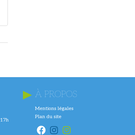
À PROPOS
Mentions légales
Plan du site
 17h