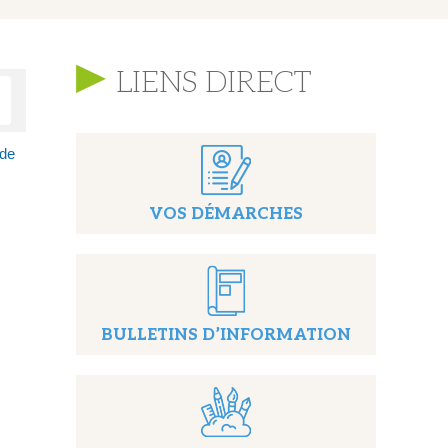
LIENS DIRECT
 de
VOS DÉMARCHES
BULLETINS D’INFORMATION