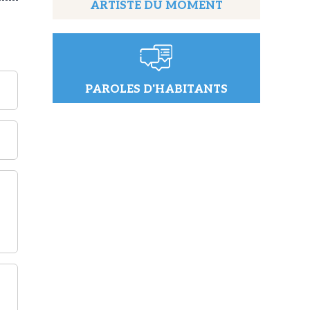
ARTISTE DU MOMENT
PAROLES D'HABITANTS