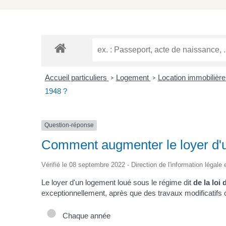
Accueil particuliers
Logement
Location immobilière
>
>
1948 ?
Question-réponse
Comment augmenter le loyer d'u
Vérifié le 08 septembre 2022 - Direction de l'information légale 
Le loyer d'un logement loué sous le régime dit
de la loi 
exceptionnellement, après que des travaux modificatifs o
Chaque année