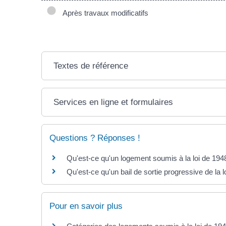
Après travaux modificatifs
Textes de référence
Services en ligne et formulaires
Questions ? Réponses !
Qu'est-ce qu'un logement soumis à la loi de 194
Qu'est-ce qu'un bail de sortie progressive de la l
Pour en savoir plus