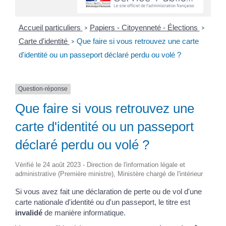
Accueil particuliers
Papiers - Citoyenneté - Élections
>
>
Carte d'identité
Que faire si vous retrouvez une carte
>
d'identité ou un passeport déclaré perdu ou volé ?
Question-réponse
Que faire si vous retrouvez une
carte d'identité ou un passeport
déclaré perdu ou volé ?
Vérifié le 24 août 2023 - Direction de l'information légale et
administrative (Première ministre), Ministère chargé de l'intérieur
Si vous avez fait une déclaration de perte ou de vol d'une
carte nationale d'identité ou d'un passeport, le titre est
invalidé
de manière informatique.