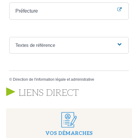
Préfecture
Textes de référence
©
Direction de l'information légale et administrative
LIENS DIRECT
VOS DÉMARCHES