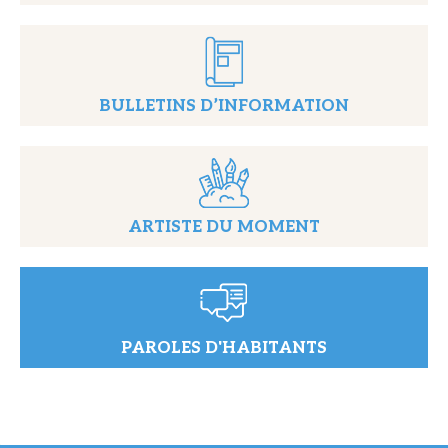
BULLETINS D’INFORMATION
ARTISTE DU MOMENT
PAROLES D'HABITANTS