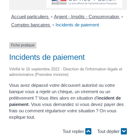
Accueil particuliers
Argent - Impôts - Consommation
>
>
Comptes bancaires
Incidents de paiement
>
Fiche pratique
Incidents de paiement
Vérifié le 16 septembre 2022 - Direction de l'information légale et
administrative (Première ministre)
Vous avez dépassé votre découvert autorisé ou votre
banque vous a rejeté un chèque, un virement ou un
prélèvement ? Vous êtes alors en situation d'
incident de
paiement
. Vous vous demandez si vous devez payer des
frais ou comment régulariser votre situation ? On vous
explique tout.
Tout replier
Tout déplier