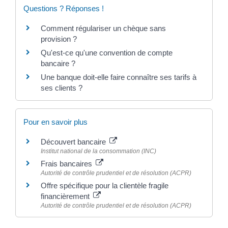
Questions ? Réponses !
Comment régulariser un chèque sans
provision ?
Qu'est-ce qu'une convention de compte
bancaire ?
Une banque doit-elle faire connaître ses tarifs à
ses clients ?
Pour en savoir plus
Découvert bancaire
Institut national de la consommation (INC)
Frais bancaires
Autorité de contrôle prudentiel et de résolution (ACPR)
Offre spécifique pour la clientèle fragile
financièrement
Autorité de contrôle prudentiel et de résolution (ACPR)