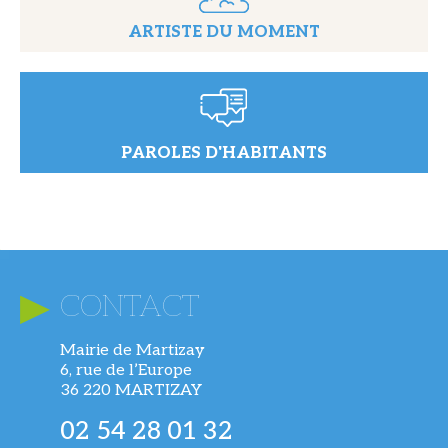
ARTISTE DU MOMENT
PAROLES D'HABITANTS
CONTACT
Mairie de Martizay
6, rue de l’Europe
36 220 MARTIZAY
02 54 28 01 32