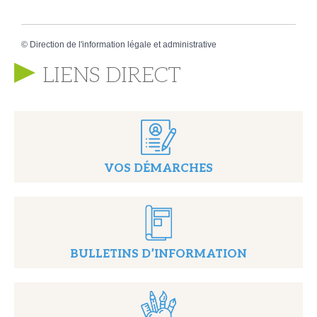
©
Direction de l'information légale et administrative
LIENS DIRECT
VOS DÉMARCHES
BULLETINS D’INFORMATION