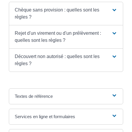
Chèque sans provision : quelles sont les
règles ?
Rejet d'un virement ou d'un prélèvement :
quelles sont les règles ?
Découvert non autorisé : quelles sont les
règles ?
Textes de référence
Services en ligne et formulaires