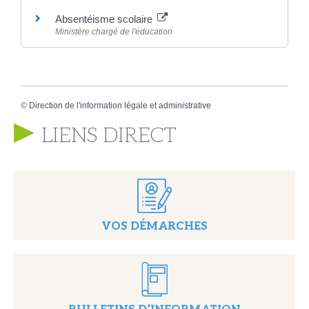
Absentéisme scolaire
Ministère chargé de l'éducation
©
Direction de l'information légale et administrative
LIENS DIRECT
VOS DÉMARCHES