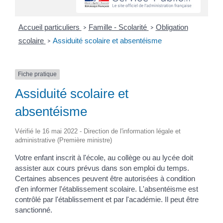
Accueil particuliers
Famille - Scolarité
Obligation
>
>
scolaire
Assiduité scolaire et absentéisme
>
Fiche pratique
Assiduité scolaire et
absentéisme
Vérifié le 16 mai 2022 - Direction de l'information légale et
administrative (Première ministre)
Votre enfant inscrit à l'école, au collège ou au lycée doit
assister aux cours prévus dans son emploi du temps.
Certaines absences peuvent être autorisées à condition
d'en informer l'établissement scolaire. L'absentéisme est
contrôlé par l'établissement et par l'académie. Il peut être
sanctionné.