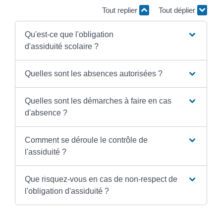
Tout replier
Tout déplier
Qu'est-ce que l'obligation
d'assiduité scolaire ?
Quelles sont les absences autorisées ?
Quelles sont les démarches à faire en cas
d'absence ?
Comment se déroule le contrôle de
l'assiduité ?
Que risquez-vous en cas de non-respect de
l'obligation d'assiduité ?