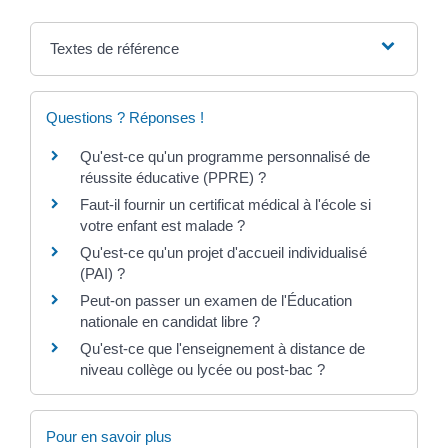
Textes de référence
Questions ? Réponses !
Qu'est-ce qu'un programme personnalisé de
réussite éducative (PPRE) ?
Faut-il fournir un certificat médical à l'école si
votre enfant est malade ?
Qu'est-ce qu'un projet d'accueil individualisé
(PAI) ?
Peut-on passer un examen de l'Éducation
nationale en candidat libre ?
Qu'est-ce que l'enseignement à distance de
niveau collège ou lycée ou post-bac ?
Pour en savoir plus