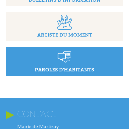
BULLETINS D’INFORMATION
ARTISTE DU MOMENT
PAROLES D'HABITANTS
CONTACT
Mairie de Martizay