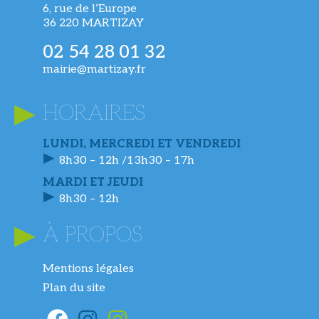
6, rue de l’Europe
36 220 MARTIZAY
02 54 28 01 32
mairie@martizay.fr
HORAIRES
LUNDI, MERCREDI ET VENDREDI
8h30 – 12h /13h30 – 17h
MARDI ET JEUDI
8h30 – 12h
À PROPOS
Mentions légales
Plan du site