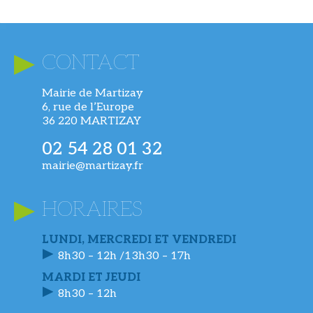
CONTACT
Mairie de Martizay
6, rue de l’Europe
36 220 MARTIZAY
02 54 28 01 32
mairie@martizay.fr
HORAIRES
LUNDI, MERCREDI ET VENDREDI
8h30 – 12h /13h30 – 17h
MARDI ET JEUDI
8h30 – 12h