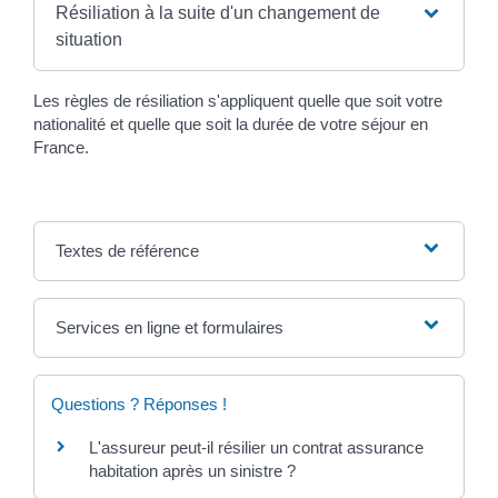
Résiliation à la suite d'un changement de
situation
Les règles de résiliation s'appliquent quelle que soit votre
nationalité et quelle que soit la durée de votre séjour en
France.
Textes de référence
Services en ligne et formulaires
Questions ? Réponses !
L'assureur peut-il résilier un contrat assurance
habitation après un sinistre ?