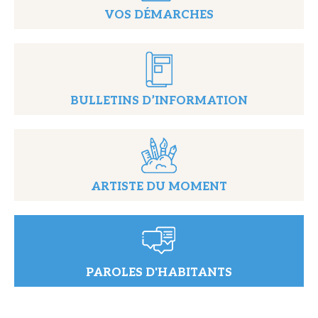
VOS DÉMARCHES
BULLETINS D’INFORMATION
ARTISTE DU MOMENT
PAROLES D'HABITANTS