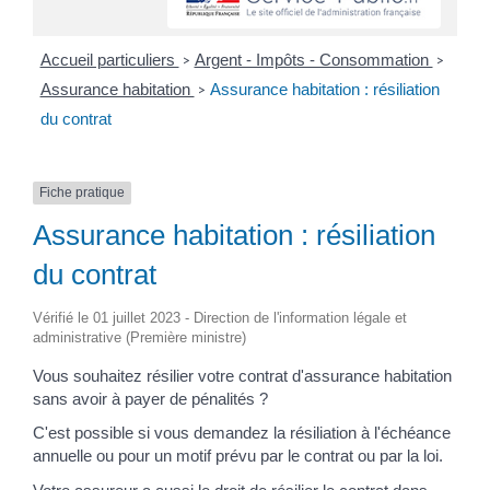
Accueil particuliers
Argent - Impôts - Consommation
>
>
Assurance habitation
Assurance habitation : résiliation
>
du contrat
Fiche pratique
Assurance habitation : résiliation
du contrat
Vérifié le 01 juillet 2023 - Direction de l'information légale et
administrative (Première ministre)
Vous souhaitez résilier votre contrat d'assurance habitation
sans avoir à payer de pénalités ?
C'est possible si vous demandez la résiliation à l'échéance
annuelle ou pour un motif prévu par le contrat ou par la loi.