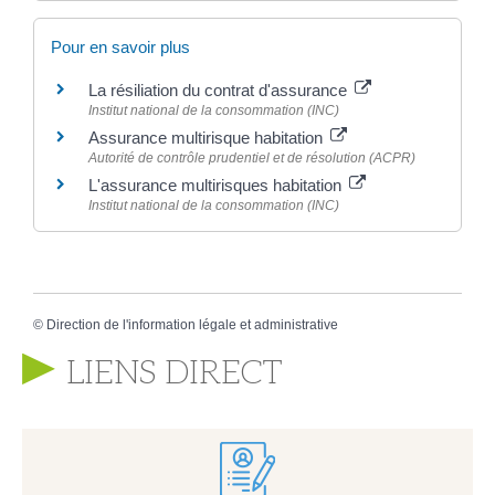
Pour en savoir plus
La résiliation du contrat d'assurance
Institut national de la consommation (INC)
Assurance multirisque habitation
Autorité de contrôle prudentiel et de résolution (ACPR)
L'assurance multirisques habitation
Institut national de la consommation (INC)
©
Direction de l'information légale et administrative
LIENS DIRECT