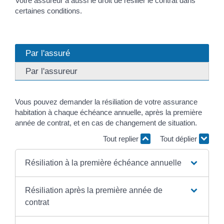
Votre assureur a aussi le droit de résilier le contrat dans
certaines conditions.
Par l'assuré
Par l'assureur
Vous pouvez demander la résiliation de votre assurance
habitation à chaque échéance annuelle, après la première
année de contrat, et en cas de changement de situation.
Tout replier
Tout déplier
Résiliation à la première échéance annuelle
Résiliation après la première année de
contrat