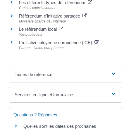
Les différents types de référendum
Conseil constitutionnel
Référendum d'initiative partagée
Ministère chargé de l'intérieur
Le référendum local
Vie-publique.fr
L'initiative citoyenne européenne (ICE)
Europa - Union européenne
Textes de référence
Services en ligne et formulaires
Questions ? Réponses !
Quelles sont les dates des prochaines