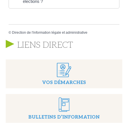
élections ?
©
Direction de l'information légale et administrative
LIENS DIRECT
VOS DÉMARCHES
BULLETINS D’INFORMATION