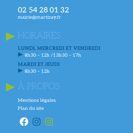
02 54 28 01 32
mairie@martizay.fr
HORAIRES
LUNDI, MERCREDI ET VENDREDI
8h30 – 12h /13h30 – 17h
MARDI ET JEUDI
8h30 – 12h
À PROPOS
Mentions légales
Plan du site