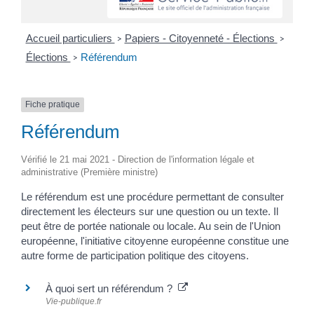
Accueil particuliers
Papiers - Citoyenneté - Élections
>
>
Élections
Référendum
>
Fiche pratique
Référendum
Vérifié le 21 mai 2021 - Direction de l'information légale et
administrative (Première ministre)
Le référendum est une procédure permettant de consulter
directement les électeurs sur une question ou un texte. Il
peut être de portée nationale ou locale. Au sein de l'Union
européenne, l'initiative citoyenne européenne constitue une
autre forme de participation politique des citoyens.
À quoi sert un référendum ?
Vie-publique.fr