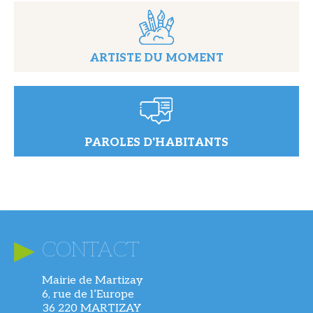
ARTISTE DU MOMENT
PAROLES D'HABITANTS
CONTACT
Mairie de Martizay
6, rue de l’Europe
36 220 MARTIZAY