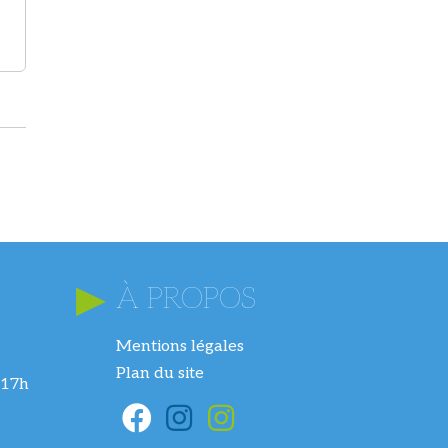
À PROPOS
Mentions légales
Plan du site
 17h