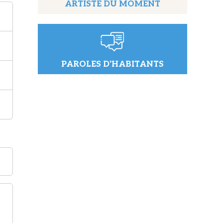
ARTISTE DU MOMENT
PAROLES D'HABITANTS