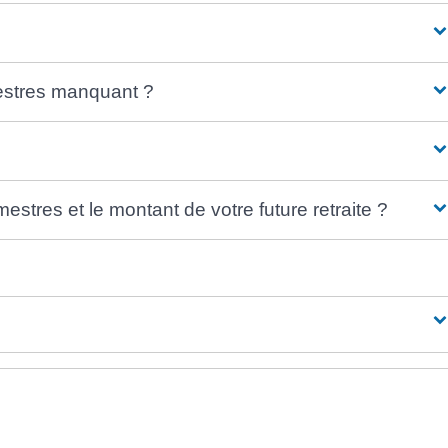
estres manquant ?
stres et le montant de votre future retraite ?