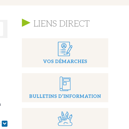
LIENS DIRECT
VOS DÉMARCHES
BULLETINS D’INFORMATION
s
r