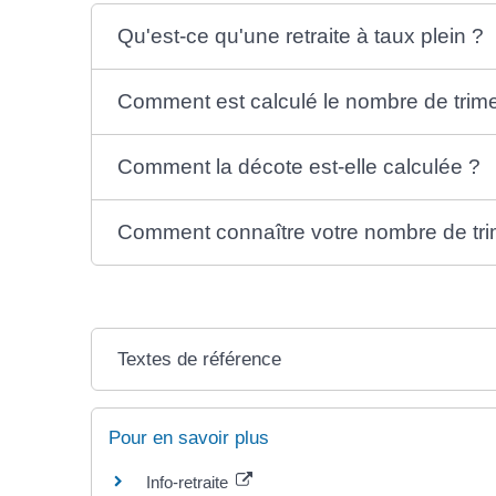
Qu'est-ce qu'une retraite à taux plein ?
Comment est calculé le nombre de trim
Comment la décote est-elle calculée ?
Comment connaître votre nombre de trime
Textes de référence
Pour en savoir plus
Info-retraite