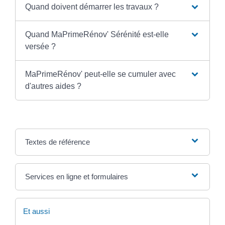
Quand doivent démarrer les travaux ?
Quand MaPrimeRénov' Sérénité est-elle
versée ?
MaPrimeRénov' peut-elle se cumuler avec
d'autres aides ?
Textes de référence
Services en ligne et formulaires
Et aussi