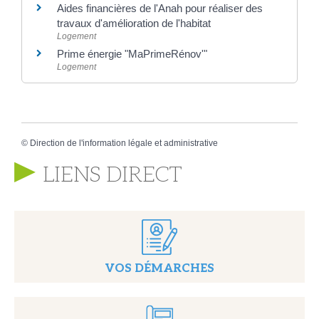
Aides financières de l'Anah pour réaliser des
travaux d'amélioration de l'habitat
Logement
Prime énergie "MaPrimeRénov'"
Logement
©
Direction de l'information légale et administrative
LIENS DIRECT
VOS DÉMARCHES