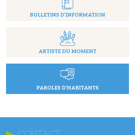
BULLETINS D’INFORMATION
ARTISTE DU MOMENT
PAROLES D'HABITANTS
CONTACT