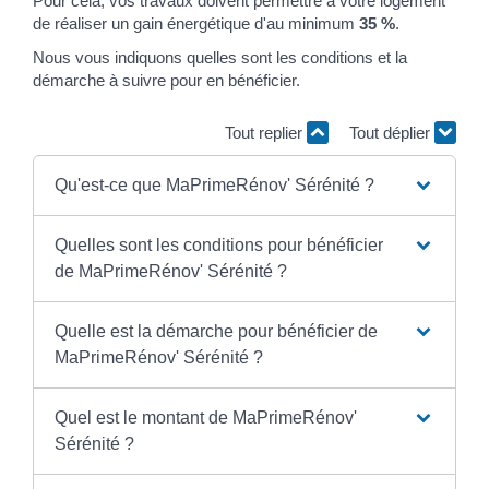
Pour cela, vos travaux doivent permettre à votre logement
de réaliser un gain énergétique d'au minimum
35 %
.
Nous vous indiquons quelles sont les conditions et la
démarche à suivre pour en bénéficier.
Tout replier
Tout déplier
Qu'est-ce que MaPrimeRénov' Sérénité ?
Quelles sont les conditions pour bénéficier
de MaPrimeRénov' Sérénité ?
Quelle est la démarche pour bénéficier de
MaPrimeRénov' Sérénité ?
Quel est le montant de MaPrimeRénov'
Sérénité ?