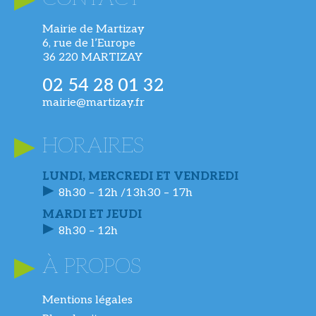
Mairie de Martizay
6, rue de l’Europe
36 220 MARTIZAY
02 54 28 01 32
mairie@martizay.fr
HORAIRES
LUNDI, MERCREDI ET VENDREDI
8h30 – 12h /13h30 – 17h
MARDI ET JEUDI
8h30 – 12h
À PROPOS
Mentions légales