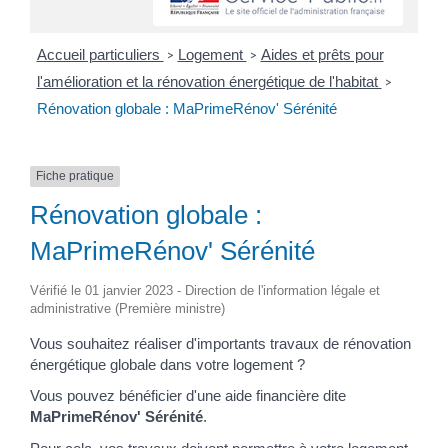
Accueil particuliers
Logement
Aides et prêts pour
>
>
l'amélioration et la rénovation énergétique de l'habitat
>
Rénovation globale : MaPrimeRénov' Sérénité
Fiche pratique
Rénovation globale :
MaPrimeRénov' Sérénité
Vérifié le 01 janvier 2023 - Direction de l'information légale et
administrative (Première ministre)
Vous souhaitez réaliser d'importants travaux de rénovation
énergétique globale dans votre logement ?
Vous pouvez bénéficier d'une aide financière dite
MaPrimeRénov' Sérénité
.