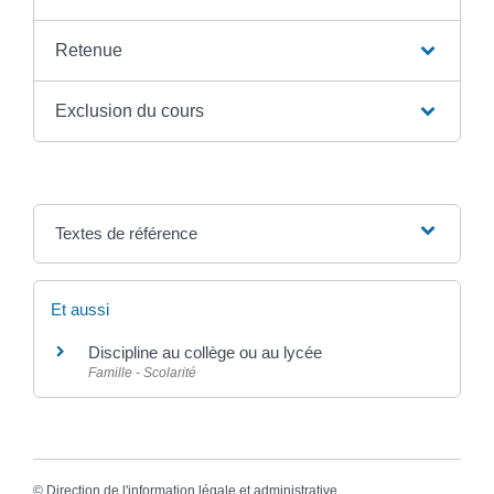
Retenue
Exclusion du cours
Textes de référence
Et aussi
Discipline au collège ou au lycée
Famille - Scolarité
©
Direction de l'information légale et administrative