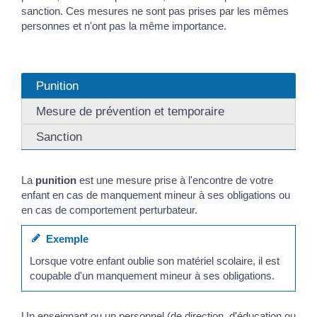
sanction. Ces mesures ne sont pas prises par les mêmes
personnes et n'ont pas la même importance.
Punition
Mesure de prévention et temporaire
Sanction
La
punition
est une mesure prise à l'encontre de votre
enfant en cas de manquement mineur à ses obligations ou
en cas de comportement perturbateur.
Exemple
Lorsque votre enfant oublie son matériel scolaire, il est
coupable d'un manquement mineur à ses obligations.
Un enseignant ou un personnel (de direction, d'éducation ou