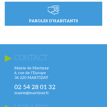
PAROLES D'HABITANTS
CONTACT
Mairie de Martizay
6, rue de l’Europe
36 220 MARTIZAY
02 54 28 01 32
mairie@martizay.fr