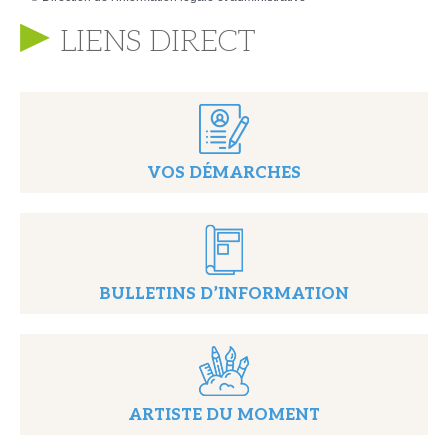
LIENS DIRECT
VOS DÉMARCHES
BULLETINS D’INFORMATION
ARTISTE DU MOMENT