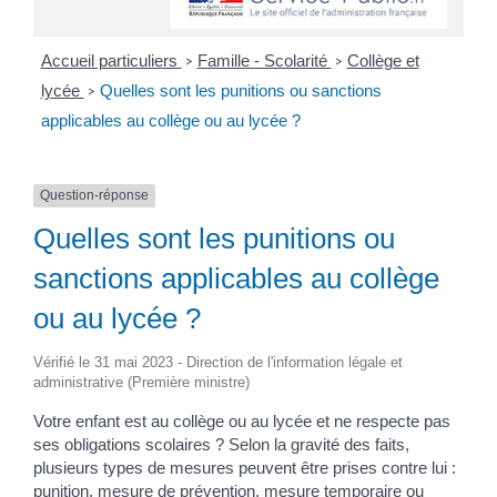
Accueil particuliers
Famille - Scolarité
Collège et
>
>
lycée
Quelles sont les punitions ou sanctions
>
applicables au collège ou au lycée ?
Question-réponse
Quelles sont les punitions ou
sanctions applicables au collège
ou au lycée ?
Vérifié le 31 mai 2023 - Direction de l'information légale et
administrative (Première ministre)
Votre enfant est au collège ou au lycée et ne respecte pas
ses obligations scolaires ? Selon la gravité des faits,
plusieurs types de mesures peuvent être prises contre lui :
punition, mesure de prévention, mesure temporaire ou