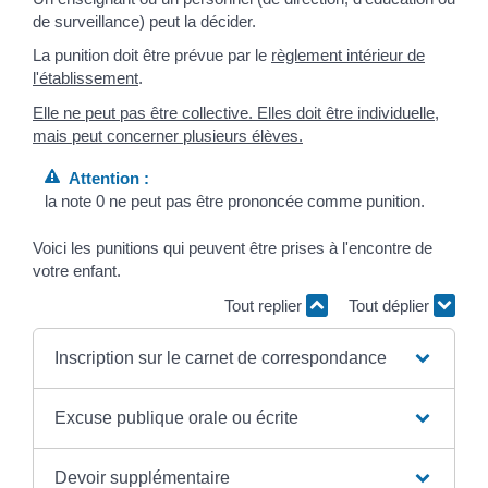
de surveillance) peut la décider.
La punition doit être prévue par le
règlement intérieur de
l'établissement
.
Elle ne peut pas être collective. Elles doit être individuelle,
mais peut concerner plusieurs élèves.
Attention :
la note 0 ne peut pas être prononcée comme punition.
Voici les punitions qui peuvent être prises à l'encontre de
votre enfant.
Tout replier
Tout déplier
Inscription sur le carnet de correspondance
Excuse publique orale ou écrite
Devoir supplémentaire